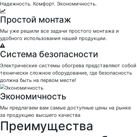
Надежность. Комфорт. Экономичность.
Простой монтаж
Мы уже решили все задачи простого монтажа и
удобного использования нашей продукции.
Система безопасности
Электрические системы обогрева представляют собой
технически сложное оборудование, где безопасность
должна быть на первом месте!
Экономичность
Мы предлагаем вам самые доступные цены на рынке
за продукцию высшего качества
Преимущества