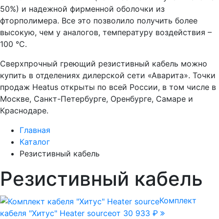
50%) и надежной фирменной оболочки из
фторполимера. Все это позволило получить более
высокую, чем у аналогов, температуру воздействия –
100 °С.
Сверхпрочный греющий резистивный кабель можно
купить в отделениях дилерской сети «Аварита». Точки
продаж Heatus открыты по всей России, в том числе в
Москве, Санкт-Петербурге, Оренбурге, Самаре и
Краснодаре.
Главная
Каталог
Резистивный кабель
Резистивный кабель
Комплект
кабеля "Хитус" Heater source
от 30 933 ₽