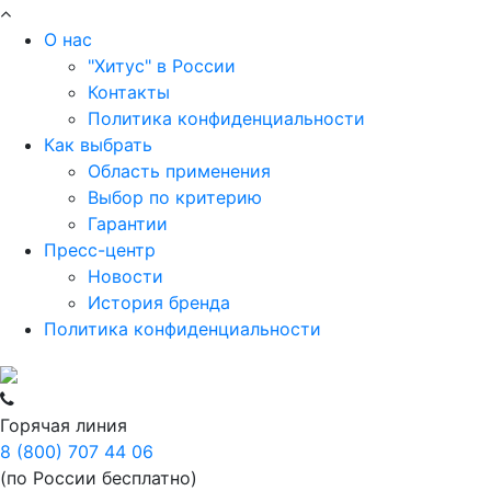
О нас
"Хитус" в России
Контакты
Политика конфиденциальности
Как выбрать
Область применения
Выбор по критерию
Гарантии
Пресс-центр
Новости
История бренда
Политика конфиденциальности
Горячая линия
8 (800) 707 44 06
(по России бесплатно)