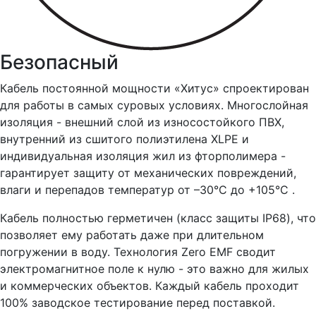
Безопасный
Кабель постоянной мощности «Хитус» спроектирован
для работы в самых суровых условиях. Многослойная
изоляция - внешний слой из износостойкого ПВХ,
внутренний из сшитого полиэтилена XLPE и
индивидуальная изоляция жил из фторполимера -
гарантирует защиту от механических повреждений,
влаги и перепадов температур от –30°С до +105°С .
Кабель полностью герметичен (класс защиты IP68), что
позволяет ему работать даже при длительном
погружении в воду. Технология Zero EMF сводит
электромагнитное поле к нулю - это важно для жилых
и коммерческих объектов. Каждый кабель проходит
100% заводское тестирование перед поставкой.