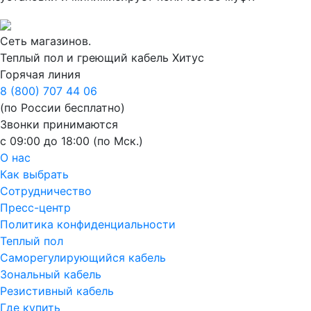
Сеть магазинов.
Теплый пол и греющий кабель Хитус
Горячая линия
8 (800) 707 44 06
(по России бесплатно)
Звонки принимаются
с 09:00 до 18:00 (по Мск.)
О нас
Как выбрать
Сотрудничество
Пресс-центр
Политика конфиденциальности
Теплый пол
Саморегулирующийся кабель
Зональный кабель
Резистивный кабель
Где купить