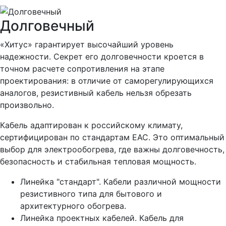
Долговечный
«Хитус» гарантирует высочайший уровень
надежности. Секрет его долговечности кроется в
точном расчете сопротивления на этапе
проектирования: в отличие от саморегулирующихся
аналогов, резистивный кабель нельзя обрезать
произвольно.
Кабель адаптирован к российскому климату,
сертифицирован по стандартам ЕАС. Это оптимальный
выбор для электрообогрева, где важны долговечность,
безопасность и стабильная тепловая мощность.
Линейка "стандарт". Кабели различной мощности
резистивного типа для бытового и
архитектурного обогрева.
Линейка проектных кабелей. Кабель для