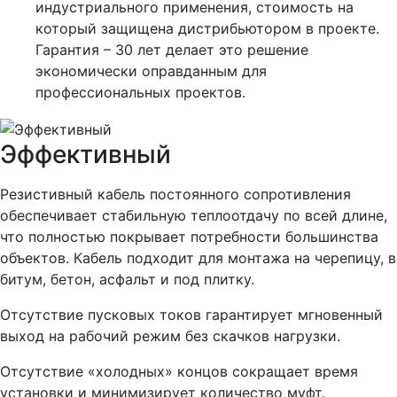
индустриального применения, стоимость на
который защищена дистрибьютором в проекте.
Гарантия – 30 лет делает это решение
экономически оправданным для
профессиональных проектов.
Эффективный
Резистивный кабель постоянного сопротивления
обеспечивает стабильную теплоотдачу по всей длине,
что полностью покрывает потребности большинства
объектов. Кабель подходит для монтажа на черепицу, в
битум, бетон, асфальт и под плитку.
Отсутствие пусковых токов гарантирует мгновенный
выход на рабочий режим без скачков нагрузки.
Отсутствие «холодных» концов сокращает время
установки и минимизирует количество муфт.