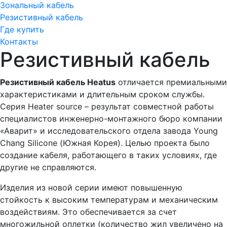
Зональный кабель
Резистивный кабель
Где купить
Контакты
Резистивный кабель
Резистивный кабель Heatus
отличается премиальными
характеристиками и длительным сроком службы.
Серия Heater source – результат совместной работы
специалистов инженерно-монтажного бюро компании
«Аварит» и исследовательского отдела завода Young
Chang Silicone (Южная Корея). Целью проекта было
создание кабеля, работающего в таких условиях, где
другие не справляются.
Изделия из новой серии имеют повышенную
стойкость к высоким температурам и механическим
воздействиям. Это обеспечивается за счет
многожильной оплетки (количество жил увеличено на