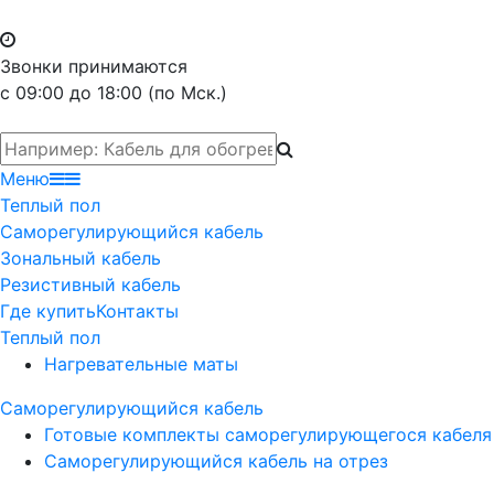
Звонки принимаются
с 09:00 до 18:00 (по Мск.)
Меню
Теплый пол
Саморегулирующийся кабель
Зональный кабель
Резистивный кабель
Где купить
Контакты
Теплый пол
Нагревательные маты
Саморегулирующийся кабель
Готовые комплекты саморегулирующегося кабеля
Саморегулирующийся кабель на отрез