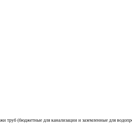
ужи труб (бюджетные для канализации и заземленные для водопр