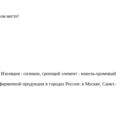
ом месте!
 Изоляция - силикон, греющий элемент - никель-хромовый
фирменной продукции в городах России: в Москве, Санкт-