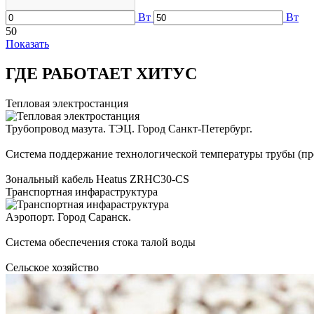
Вт
Вт
50
Показать
ГДЕ РАБОТАЕТ ХИТУС
Тепловая электростанция
Трубопровод мазута. ТЭЦ. Город Санкт-Петербург.
Система поддержание технологической температуры трубы (про
Зональный кабель Heatus ZRHC30-CS
Транспортная инфараструктура
Аэропорт. Город Саранск.
Система обеспечения стока талой воды
Сельское хозяйство