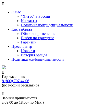
О нас
"Хитус" в России
Контакты
Политика конфиденциальности
Как выбрать
Область применения
Выбор по критерию
Гарантии
Пресс-центр
Новости
История бренда
Политика конфиденциальности
Горячая линия
8 (800) 707 44 06
(по России бесплатно)
Звонки принимаются
с 09:00 до 18:00 (по Мск.)