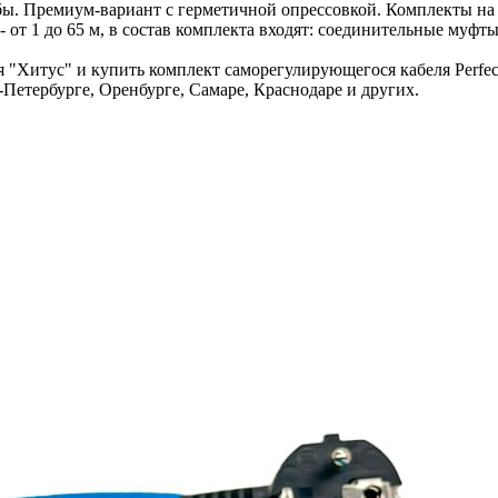
бы. Премиум-вариант с герметичной опрессовкой. Комплекты на 
от 1 до 65 м, в состав комплекта входят: соединительные муфты
"Хитус" и купить комплект саморегулирующегося кабеля Perfect
Петербурге, Оренбурге, Самаре, Краснодаре и других.