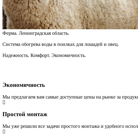
Ферма. Ленинградская область.
Система обогрева воды в поилках для лошадей и овец.
Надежность. Комфорт. Экономичность.
Экономичность
Мы предлагаем вам самые доступные цены на рынке за продук
Простой монтаж
Мы уже решили все задачи простого монтажа и удобного испо