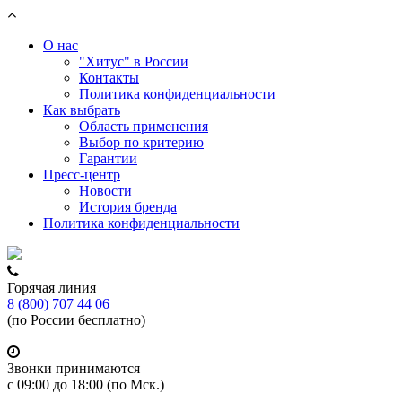
О нас
"Хитус" в России
Контакты
Политика конфиденциальности
Как выбрать
Область применения
Выбор по критерию
Гарантии
Пресс-центр
Новости
История бренда
Политика конфиденциальности
Горячая линия
8 (800) 707 44 06
(по России бесплатно)
Звонки принимаются
с 09:00 до 18:00 (по Мск.)