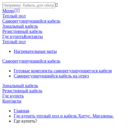
Меню
Теплый пол
Саморегулирующийся кабель
Зональный кабель
Резистивный кабель
Где купить
Контакты
Теплый пол
Нагревательные маты
Саморегулирующийся кабель
Готовые комплекты саморегулирующегося кабеля
Саморегулирующийся кабель на отрез
Зональный кабель
Резистивный кабель
Где купить
Контакты
Главная
Где купить теплый пол и кабель Хитус. Магазины.
Где купить?