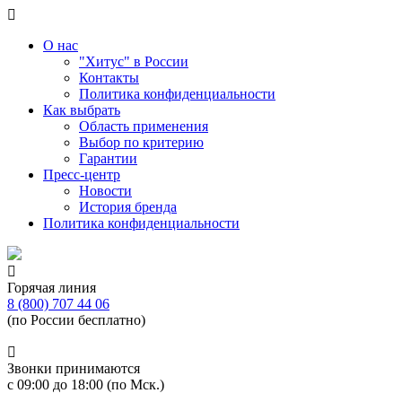
О нас
"Хитус" в России
Контакты
Политика конфиденциальности
Как выбрать
Область применения
Выбор по критерию
Гарантии
Пресс-центр
Новости
История бренда
Политика конфиденциальности
Горячая линия
8 (800) 707 44 06
(по России бесплатно)
Звонки принимаются
с 09:00 до 18:00 (по Мск.)