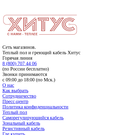
Сеть магазинов.
Теплый пол и греющий кабель Хитус
Горячая линия
8 (800) 707 44 06
(по России бесплатно)
Звонки принимаются
с 09:00 до 18:00 (по Мск.)
О нас
Как выбрать
Сотрудничество
Пресс-центр
Политика конфиденциальности
Теплый пол
Саморегулирующийся кабель
Зональный кабель
Резистивный кабель
Где купить