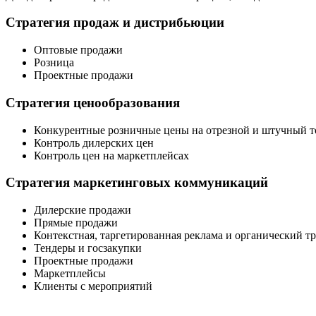
Стратегия продаж и дистрибьюции
Оптовые продажи
Розница
Проектные продажи
Стратегия ценообразования
Конкурентные розничные цены на отрезной и штучный т
Контроль дилерских цен
Контроль цен на маркетплейсах
Стратегия маркетинговых коммуникаций
Дилерские продажи
Прямые продажи
Контекстная, таргетированная реклама и органический т
Тендеры и госзакупки
Проектные продажи
Маркетплейсы
Клиенты с мероприятий