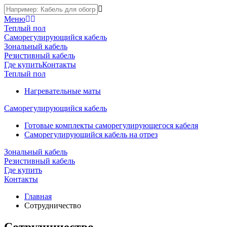
Меню
Теплый пол
Саморегулирующийся кабель
Зональный кабель
Резистивный кабель
Где купить
Контакты
Теплый пол
Нагревательные маты
Саморегулирующийся кабель
Готовые комплекты саморегулирующегося кабеля
Саморегулирующийся кабель на отрез
Зональный кабель
Резистивный кабель
Где купить
Контакты
Главная
Сотрудничество
Сотрудничество