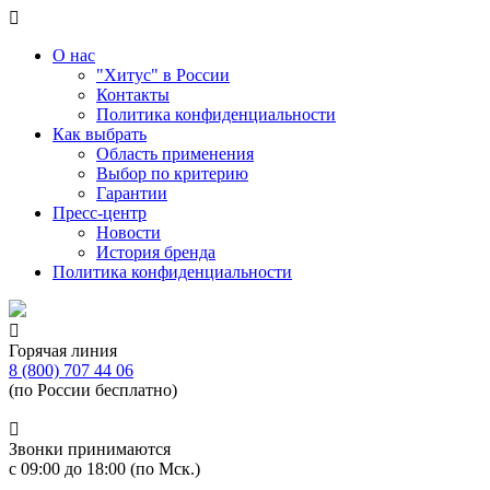
О нас
"Хитус" в России
Контакты
Политика конфиденциальности
Как выбрать
Область применения
Выбор по критерию
Гарантии
Пресс-центр
Новости
История бренда
Политика конфиденциальности
Горячая линия
8 (800) 707 44 06
(по России бесплатно)
Звонки принимаются
с 09:00 до 18:00 (по Мск.)