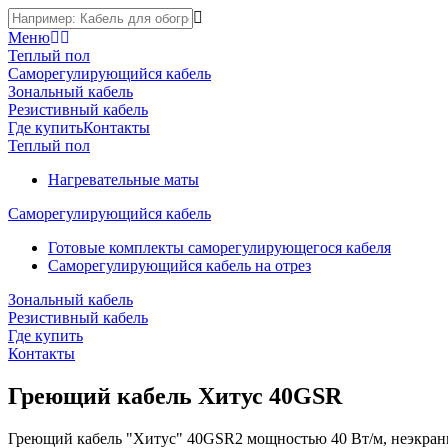
Меню
Теплый пол
Саморегулирующийся кабель
Зональный кабель
Резистивный кабель
Где купить
Контакты
Теплый пол
Нагревательные маты
Саморегулирующийся кабель
Готовые комплекты саморегулирующегося кабеля
Саморегулирующийся кабель на отрез
Зональный кабель
Резистивный кабель
Где купить
Контакты
Греющий кабель Хитус 40GSR
Греющий кабель "Хитус" 40GSR2 мощностью 40 Вт/м, неэкран