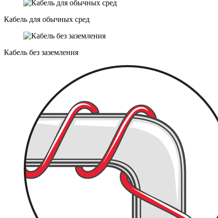
Кабель для обычных сред
Кабель без заземления