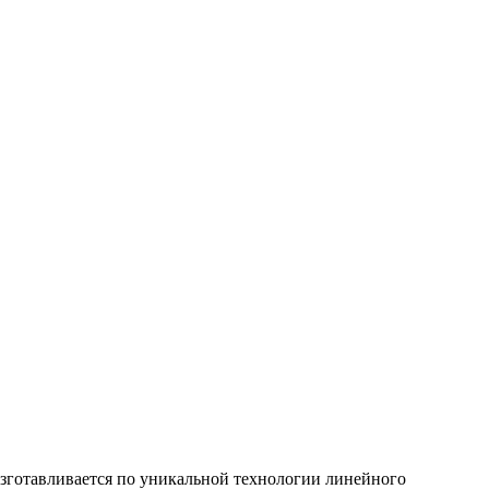
готавливается по уникальной технологии линейного