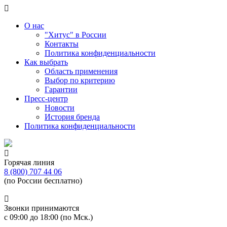
О нас
"Хитус" в России
Контакты
Политика конфиденциальности
Как выбрать
Область применения
Выбор по критерию
Гарантии
Пресс-центр
Новости
История бренда
Политика конфиденциальности
Горячая линия
8 (800) 707 44 06
(по России бесплатно)
Звонки принимаются
с 09:00 до 18:00 (по Мск.)