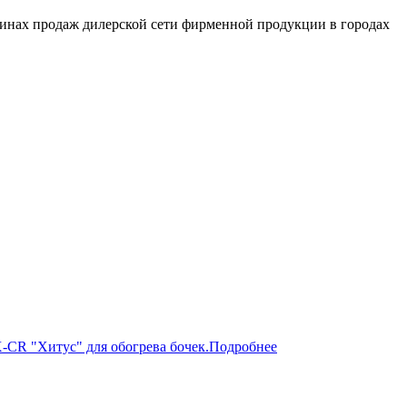
зинах продаж дилерской сети фирменной продукции в городах
-CR "Хитус" для обогрева бочек.
Подробнее