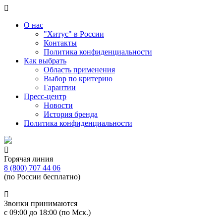
О нас
"Хитус" в России
Контакты
Политика конфиденциальности
Как выбрать
Область применения
Выбор по критерию
Гарантии
Пресс-центр
Новости
История бренда
Политика конфиденциальности
Горячая линия
8 (800) 707 44 06
(по России бесплатно)
Звонки принимаются
с 09:00 до 18:00 (по Мск.)