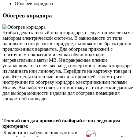
Обогрев коридора
Обогрев коридора
Чтобы сделать теплый пол в коридоре, следует определиться с
выбором электрической системы. В зависимости от типа
напольного покрытия в коридоре, вы можете выбрать один из
предложенных вариантов. Для обогрева прихожей с
плиточным покрытием и сушки обуви подходят
нагревательные маты MB. Инфракрасные пленки
устанавливают в случаях, когда поверхность пола в коридоре
из ламината или линолеума. Перейдите на карточку товара и
узнайте цены на теплые полы для прихожей. Посмотрите
инструкции по обогреву коридора электрическими полами
Heatus. Вы найдете советы по монтажу и технические данные
для выбора мощности изделия для обогрева помещения
конкретной площади.
Теплый пол для прихожей выбирайте по следующим
критериям:
Какие типы кабеля используются в