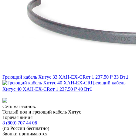
Греющий кабель Хитус 33 XAH-EX-CR
от 1 237.50 ₽
33 Вт
Греющий кабель
Хитус 40 XAH-EX-CR
от 1 237.50 ₽
40 Вт
Сеть магазинов.
Теплый пол и греющий кабель Хитус
Горячая линия
8 (800) 707 44 06
(по России бесплатно)
Звонки принимаются