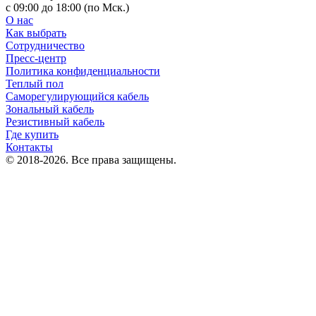
с 09:00 до 18:00 (по Мск.)
О нас
Как выбрать
Сотрудничество
Пресс-центр
Политика конфиденциальности
Теплый пол
Саморегулирующийся кабель
Зональный кабель
Резистивный кабель
Где купить
Контакты
© 2018-2026. Все права защищены.