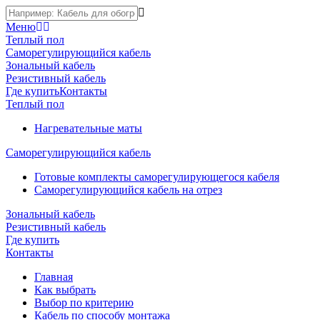
Меню
Теплый пол
Саморегулирующийся кабель
Зональный кабель
Резистивный кабель
Где купить
Контакты
Теплый пол
Нагревательные маты
Саморегулирующийся кабель
Готовые комплекты саморегулирующегося кабеля
Саморегулирующийся кабель на отрез
Зональный кабель
Резистивный кабель
Где купить
Контакты
Главная
Как выбрать
Выбор по критерию
Кабель по способу монтажа