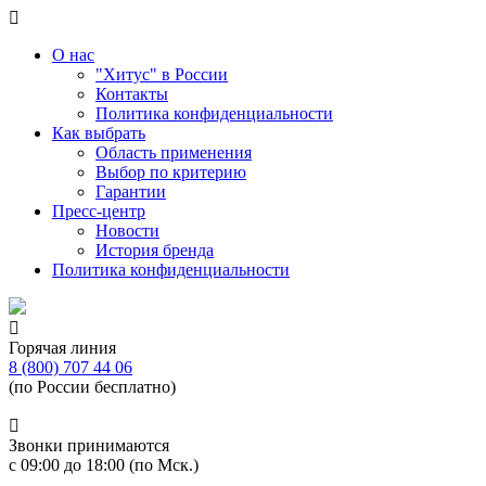
О нас
"Хитус" в России
Контакты
Политика конфиденциальности
Как выбрать
Область применения
Выбор по критерию
Гарантии
Пресс-центр
Новости
История бренда
Политика конфиденциальности
Горячая линия
8 (800) 707 44 06
(по России бесплатно)
Звонки принимаются
с 09:00 до 18:00 (по Мск.)