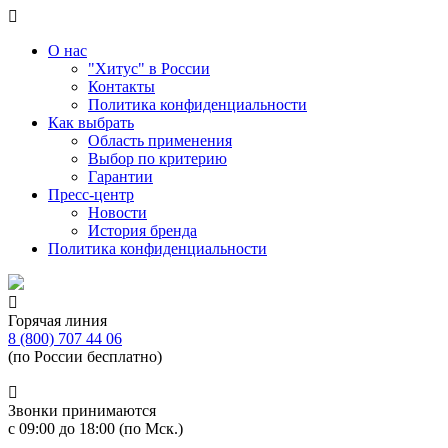
О нас
"Хитус" в России
Контакты
Политика конфиденциальности
Как выбрать
Область применения
Выбор по критерию
Гарантии
Пресс-центр
Новости
История бренда
Политика конфиденциальности
Горячая линия
8 (800) 707 44 06
(по России бесплатно)
Звонки принимаются
с 09:00 до 18:00 (по Мск.)