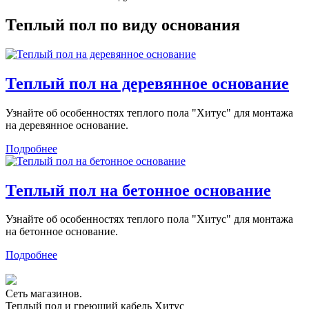
Теплый пол по виду основания
Теплый пол на деревянное основание
Узнайте об особенностях теплого пола "Хитус" для монтажа
на деревянное основание.
Подробнее
Теплый пол на бетонное основание
Узнайте об особенностях теплого пола "Хитус" для монтажа
на бетонное основание.
Подробнее
Сеть магазинов.
Теплый пол и греющий кабель Хитус