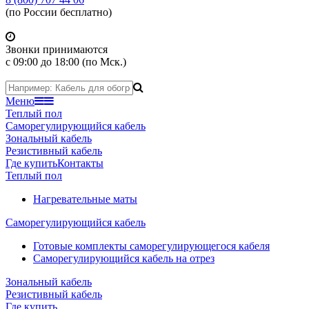
(по России бесплатно)
Звонки принимаются
с 09:00 до 18:00 (по Мск.)
Меню
Теплый пол
Саморегулирующийся кабель
Зональный кабель
Резистивный кабель
Где купить
Контакты
Теплый пол
Нагревательные маты
Саморегулирующийся кабель
Готовые комплекты саморегулирующегося кабеля
Саморегулирующийся кабель на отрез
Зональный кабель
Резистивный кабель
Где купить