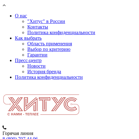
О нас
"Хитус" в России
Контакты
Политика конфиденциальности
Как выбрать
Область применения
Выбор по критерию
Гарантии
Пресс-центр
Новости
История бренда
Политика конфиденциальности
Горячая линия
8 (800) 707 44 06