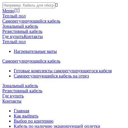
Меню
Теплый пол
Саморегулирующийся кабель
Зональный кабель
Резистивный кабель
Где купить
Контакты
Теплый пол
Нагревательные маты
Саморегулирующийся кабель
Готовые комплекты саморегулирующегося кабеля
Саморегулирующийся кабель на отрез
Зональный кабель
Резистивный кабель
Где купить
Контакты
Главная
Как выбрать
Выбор по критерию
Кабель по наличию экранирующей оплетки