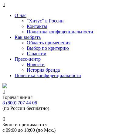
О нас
"Хитус" в России
Контакты
Политика конфиденциальности
Как выбрать
Область применения
Выбор по критерию
Гарантии
Пресс-центр
Новости
История бренда
Политика конфиденциальности
Горячая линия
8 (800) 707 44 06
(по России бесплатно)
Звонки принимаются
с 09:00 до 18:00 (по Мск.)