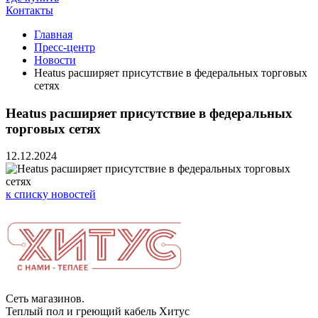
Контакты
Главная
Пресс-центр
Новости
Heatus расширяет присутствие в федеральных торговых
сетях
Heatus расширяет присутствие в федеральных
торговых сетях
12.12.2024
к списку новостей
Сеть магазинов.
Теплый пол и греющий кабель Хитус