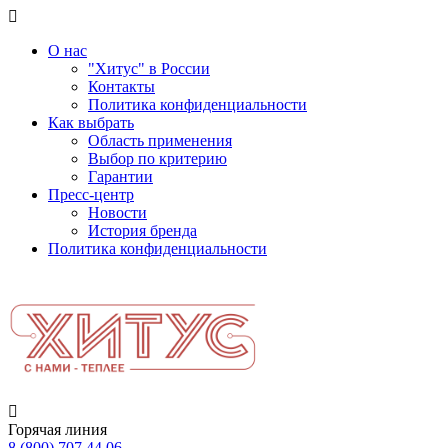
О нас
"Хитус" в России
Контакты
Политика конфиденциальности
Как выбрать
Область применения
Выбор по критерию
Гарантии
Пресс-центр
Новости
История бренда
Политика конфиденциальности
Горячая линия
8 (800) 707 44 06