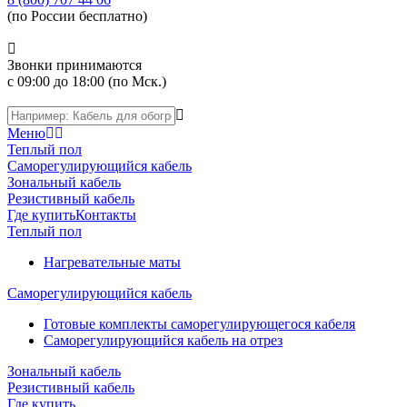
(по России бесплатно)
Звонки принимаются
с 09:00 до 18:00 (по Мск.)
Меню
Теплый пол
Саморегулирующийся кабель
Зональный кабель
Резистивный кабель
Где купить
Контакты
Теплый пол
Нагревательные маты
Саморегулирующийся кабель
Готовые комплекты саморегулирующегося кабеля
Саморегулирующийся кабель на отрез
Зональный кабель
Резистивный кабель
Где купить