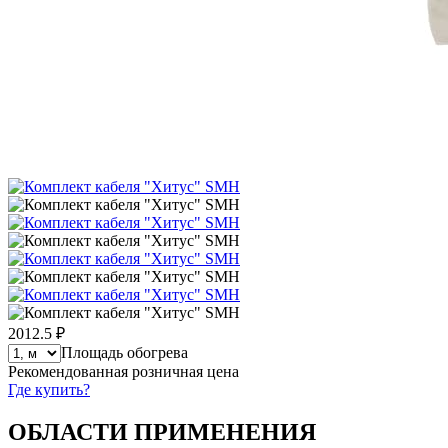
2012.5 ₽
Площадь обогрева
Рекомендованная розничная цена
Где купить?
ОБЛАСТИ ПРИМЕНЕНИЯ