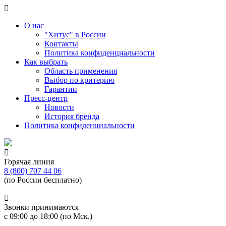
О нас
"Хитус" в России
Контакты
Политика конфиденциальности
Как выбрать
Область применения
Выбор по критерию
Гарантии
Пресс-центр
Новости
История бренда
Политика конфиденциальности
Горячая линия
8 (800) 707 44 06
(по России бесплатно)
Звонки принимаются
с 09:00 до 18:00 (по Мск.)