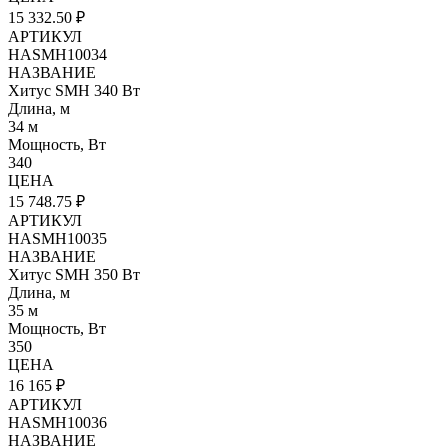
15 332.50 ₽
АРТИКУЛ
HASMH10034
НАЗВАНИЕ
Хитус SMH 340 Вт
Длина, м
34 м
Мощность, Вт
340
ЦЕНА
15 748.75 ₽
АРТИКУЛ
HASMH10035
НАЗВАНИЕ
Хитус SMH 350 Вт
Длина, м
35 м
Мощность, Вт
350
ЦЕНА
16 165 ₽
АРТИКУЛ
HASMH10036
НАЗВАНИЕ