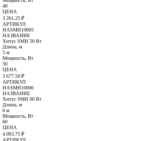
Мощность, Вт
40
ЦЕНА
3 261.25 ₽
АРТИКУЛ
HASMH10005
НАЗВАНИЕ
Хитус SMH 50 Вт
Длина, м
5 м
Мощность, Вт
50
ЦЕНА
3 677.50 ₽
АРТИКУЛ
HASMH10006
НАЗВАНИЕ
Хитус SMH 60 Вт
Длина, м
6 м
Мощность, Вт
60
ЦЕНА
4 093.75 ₽
АРТИКУЛ