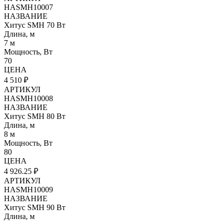
HASMH10007
НАЗВАНИЕ
Хитус SMH 70 Вт
Длина, м
7 м
Мощность, Вт
70
ЦЕНА
4 510 ₽
АРТИКУЛ
HASMH10008
НАЗВАНИЕ
Хитус SMH 80 Вт
Длина, м
8 м
Мощность, Вт
80
ЦЕНА
4 926.25 ₽
АРТИКУЛ
HASMH10009
НАЗВАНИЕ
Хитус SMH 90 Вт
Длина, м