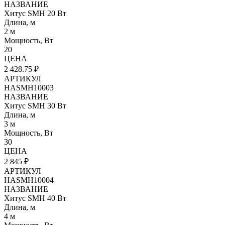
НАЗВАНИЕ
Хитус SMH 20 Вт
Длина, м
2 м
Мощность, Вт
20
ЦЕНА
2 428.75 ₽
АРТИКУЛ
HASMH10003
НАЗВАНИЕ
Хитус SMH 30 Вт
Длина, м
3 м
Мощность, Вт
30
ЦЕНА
2 845 ₽
АРТИКУЛ
HASMH10004
НАЗВАНИЕ
Хитус SMH 40 Вт
Длина, м
4 м