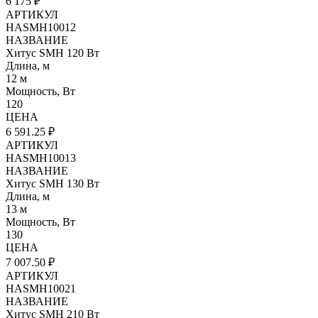
6 175 ₽
АРТИКУЛ
HASMH10012
НАЗВАНИЕ
Хитус SMH 120 Вт
Длина, м
12 м
Мощность, Вт
120
ЦЕНА
6 591.25 ₽
АРТИКУЛ
HASMH10013
НАЗВАНИЕ
Хитус SMH 130 Вт
Длина, м
13 м
Мощность, Вт
130
ЦЕНА
7 007.50 ₽
АРТИКУЛ
HASMH10021
НАЗВАНИЕ
Хитус SMH 210 Вт