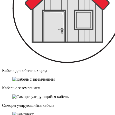
Кабель для обычных сред
Кабель с заземлением
Саморегулирующийся кабель