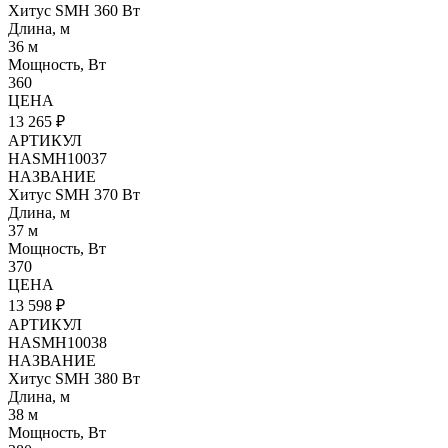
Хитус SMH 360 Вт
Длина, м
36 м
Мощность, Вт
360
ЦЕНА
13 265 ₽
АРТИКУЛ
HASMH10037
НАЗВАНИЕ
Хитус SMH 370 Вт
Длина, м
37 м
Мощность, Вт
370
ЦЕНА
13 598 ₽
АРТИКУЛ
HASMH10038
НАЗВАНИЕ
Хитус SMH 380 Вт
Длина, м
38 м
Мощность, Вт