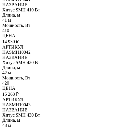
НАЗВАНИЕ
Хитус SMH 410 Вт
Длина, м
41 м
Мощность, Вт
410
ЦЕНА
14 930 ₽
АРТИКУЛ
HASMH10042
НАЗВАНИЕ
Хитус SMH 420 Вт
Длина, м
42 м
Мощность, Вт
420
ЦЕНА
15 263 ₽
АРТИКУЛ
HASMH10043
НАЗВАНИЕ
Хитус SMH 430 Вт
Длина, м
43 м