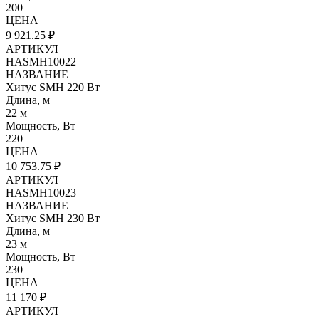
200
ЦЕНА
9 921.25 ₽
АРТИКУЛ
HASMH10022
НАЗВАНИЕ
Хитус SMH 220 Вт
Длина, м
22 м
Мощность, Вт
220
ЦЕНА
10 753.75 ₽
АРТИКУЛ
HASMH10023
НАЗВАНИЕ
Хитус SMH 230 Вт
Длина, м
23 м
Мощность, Вт
230
ЦЕНА
11 170 ₽
АРТИКУЛ