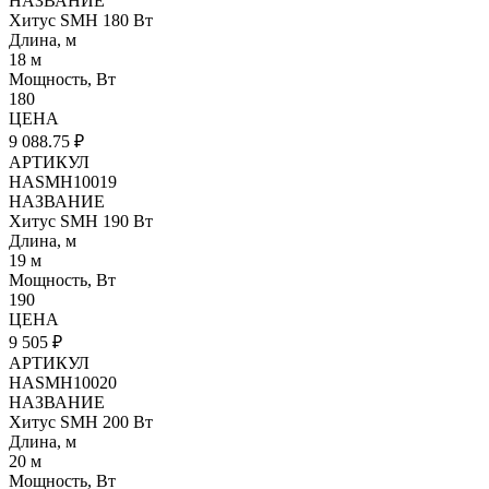
НАЗВАНИЕ
Хитус SMH 180 Вт
Длина, м
18 м
Мощность, Вт
180
ЦЕНА
9 088.75 ₽
АРТИКУЛ
HASMH10019
НАЗВАНИЕ
Хитус SMH 190 Вт
Длина, м
19 м
Мощность, Вт
190
ЦЕНА
9 505 ₽
АРТИКУЛ
HASMH10020
НАЗВАНИЕ
Хитус SMH 200 Вт
Длина, м
20 м
Мощность, Вт