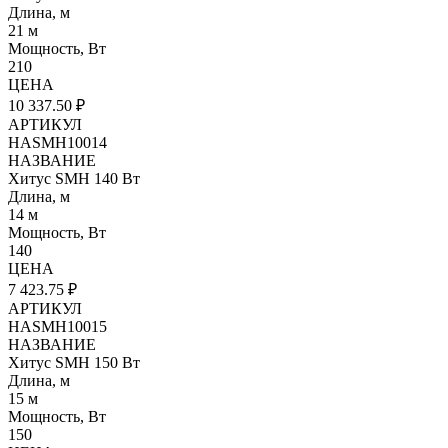
Длина, м
21 м
Мощность, Вт
210
ЦЕНА
10 337.50 ₽
АРТИКУЛ
HASMH10014
НАЗВАНИЕ
Хитус SMH 140 Вт
Длина, м
14 м
Мощность, Вт
140
ЦЕНА
7 423.75 ₽
АРТИКУЛ
HASMH10015
НАЗВАНИЕ
Хитус SMH 150 Вт
Длина, м
15 м
Мощность, Вт
150