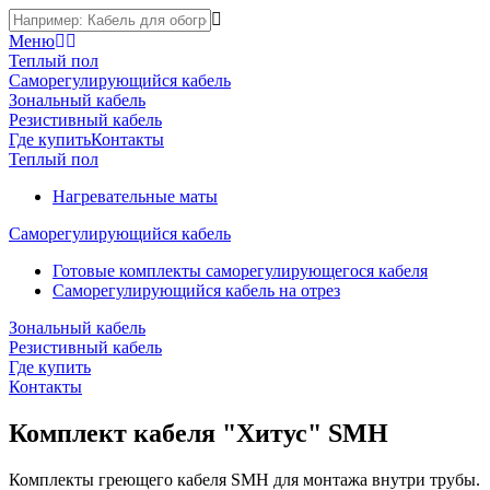
Меню
Теплый пол
Саморегулирующийся кабель
Зональный кабель
Резистивный кабель
Где купить
Контакты
Теплый пол
Нагревательные маты
Саморегулирующийся кабель
Готовые комплекты саморегулирующегося кабеля
Саморегулирующийся кабель на отрез
Зональный кабель
Резистивный кабель
Где купить
Контакты
Комплект кабеля "Хитус" SMH
Комплекты греющего кабеля SMH для монтажа внутри трубы.