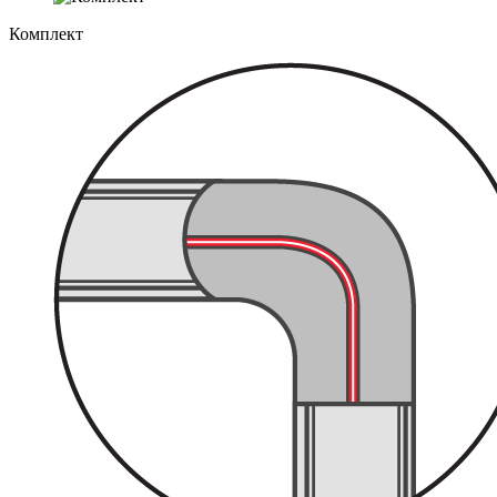
Комплект