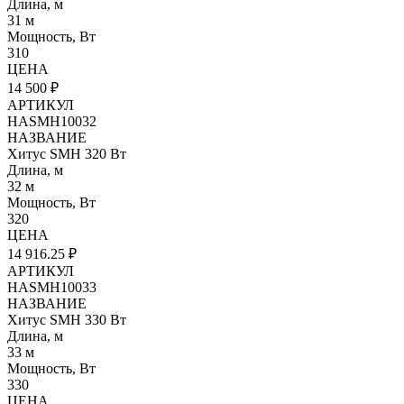
Длина, м
31 м
Мощность, Вт
310
ЦЕНА
14 500 ₽
АРТИКУЛ
HASMH10032
НАЗВАНИЕ
Хитус SMH 320 Вт
Длина, м
32 м
Мощность, Вт
320
ЦЕНА
14 916.25 ₽
АРТИКУЛ
HASMH10033
НАЗВАНИЕ
Хитус SMH 330 Вт
Длина, м
33 м
Мощность, Вт
330
ЦЕНА