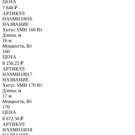
ЦЕНА
7 840 ₽
АРТИКУЛ
HASMH10016
НАЗВАНИЕ
Хитус SMH 160 Вт
Длина, м
16 м
Мощность, Вт
160
ЦЕНА
8 256.25 ₽
АРТИКУЛ
HASMH10017
НАЗВАНИЕ
Хитус SMH 170 Вт
Длина, м
17 м
Мощность, Вт
170
ЦЕНА
8 672.50 ₽
АРТИКУЛ
HASMH10018