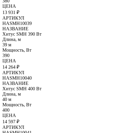
380
ЦЕНА
13 931 ₽
АРТИКУЛ
HASMH10039
НАЗВАНИЕ
Хитус SMH 390 Вт
Длина, м
39 м
Мощность, Вт
390
ЦЕНА
14 264 ₽
АРТИКУЛ
HASMH10040
НАЗВАНИЕ
Хитус SMH 400 Вт
Длина, м
40 м
Мощность, Вт
400
ЦЕНА
14 597 ₽
АРТИКУЛ
HASMH10041