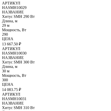
АРТИКУЛ
HASMH10029
НАЗВАНИЕ
Хитус SMH 290 Вт
Длина, м
29 м
Мощность, Вт
290
ЦЕНА
13 667.50 ₽
АРТИКУЛ
HASMH10030
НАЗВАНИЕ
Хитус SMH 300 Вт
Длина, м
30 м
Мощность, Вт
300
ЦЕНА
14 083.75 ₽
АРТИКУЛ
HASMH10031
НАЗВАНИЕ
Хитус SMH 310 Вт