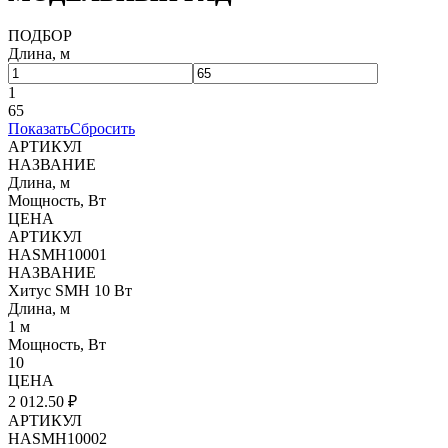
ПОДБОР
Длина, м
1
65
Показать
Сбросить
АРТИКУЛ
НАЗВАНИЕ
Длина, м
Мощность, Вт
ЦЕНА
АРТИКУЛ
HASMH10001
НАЗВАНИЕ
Хитус SMH 10 Вт
Длина, м
1 м
Мощность, Вт
10
ЦЕНА
2 012.50 ₽
АРТИКУЛ
HASMH10002