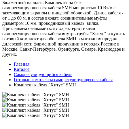
Бюджетный вариант. Комплекты на базе
саморегулирующегося кабеля SMH мощностью 10 Вт/м с
заземляющим экраном и пищевой оболочкой. Длина кабеля -
от 1 до 60 м, в состав входят: соединительные муфты
диаметром 16 мм, проводниковый кабель, вилка.
Приглашаем ознакомиться с характеристиками
саморегулирующегося кабеля внутрь трубы "Хитус" и купить
готовый комплект для обогрева SMH в магазинах продаж
дилерской сети фирменной продукции в городах России: в
Москве, Санкт-Петербурге, Оренбурге, Самаре, Краснодаре и
других.
Главная
Каталог
Саморегулирующийся кабель
Готовые комплекты саморегулирующегося кабеля
Комплект кабеля "Хитус" SMH