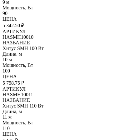
9 м
Мощность, Вт
90
ЦЕНА
5 342.50 ₽
АРТИКУЛ
HASMH10010
НАЗВАНИЕ
Хитус SMH 100 Вт
Длина, м
10 м
Мощность, Вт
100
ЦЕНА
5 758.75 ₽
АРТИКУЛ
HASMH10011
НАЗВАНИЕ
Хитус SMH 110 Вт
Длина, м
11 м
Мощность, Вт
110
ЦЕНА