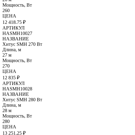
Мощность, Вт
260
ЦЕНА
12 418.75 ₽
АРТИКУЛ
HASMH10027
НАЗВАНИЕ
Хитус SMH 270 Вт
Длина, м
27 м
Мощность, Вт
270
ЦЕНА
12 835 ₽
АРТИКУЛ
HASMH10028
НАЗВАНИЕ
Хитус SMH 280 Вт
Длина, м
28 м
Мощность, Вт
280
ЦЕНА
13 251.25 ₽