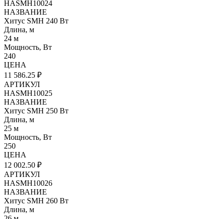
HASMH10024
НАЗВАНИЕ
Хитус SMH 240 Вт
Длина, м
24 м
Мощность, Вт
240
ЦЕНА
11 586.25 ₽
АРТИКУЛ
HASMH10025
НАЗВАНИЕ
Хитус SMH 250 Вт
Длина, м
25 м
Мощность, Вт
250
ЦЕНА
12 002.50 ₽
АРТИКУЛ
HASMH10026
НАЗВАНИЕ
Хитус SMH 260 Вт
Длина, м
26 м