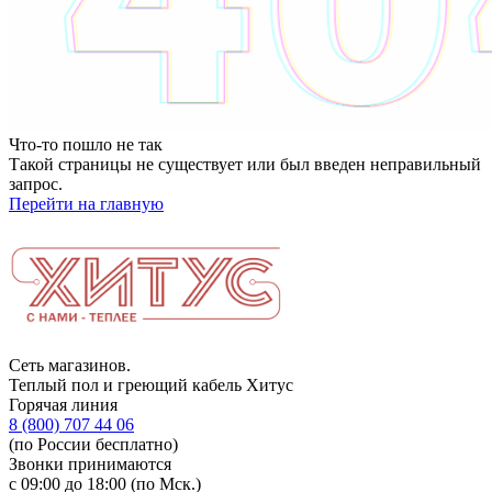
Что-то пошло не так
Такой страницы не существует или был введен неправильный
запрос.
Перейти на главную
Сеть магазинов.
Теплый пол и греющий кабель Хитус
Горячая линия
8 (800) 707 44 06
(по России бесплатно)
Звонки принимаются
с 09:00 до 18:00 (по Мск.)