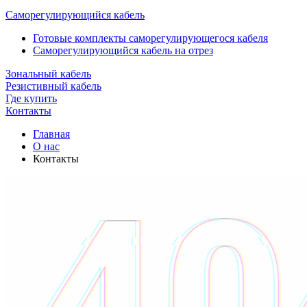
Саморегулирующийся кабель
Готовые комплекты саморегулирующегося кабеля
Саморегулирующийся кабель на отрез
Зональный кабель
Резистивный кабель
Где купить
Контакты
Главная
О нас
Контакты