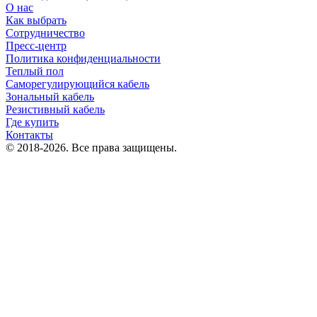
О нас
Как выбрать
Сотрудничество
Пресс-центр
Политика конфиденциальности
Теплый пол
Саморегулирующийся кабель
Зональный кабель
Резистивный кабель
Где купить
Контакты
© 2018-2026. Все права защищены.