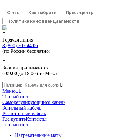
О нас
Как выбрать
Пресс-центр
Политика конфиденциальности
Горячая линия
8 (800) 707 44 06
(по России бесплатно)
Звонки принимаются
с 09:00 до 18:00 (по Мск.)
Меню
Теплый пол
Саморегулирующийся кабель
Зональный кабель
Резистивный кабель
Где купить
Контакты
Теплый пол
Нагревательные маты